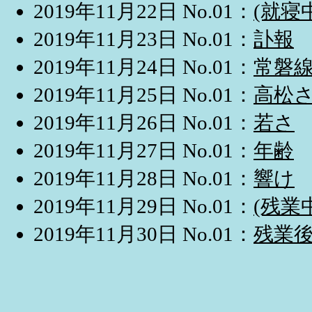
2019年11月22日 No.01：
(就寝
2019年11月23日 No.01：
訃報
2019年11月24日 No.01：
常磐
2019年11月25日 No.01：
高松
2019年11月26日 No.01：
若さ
2019年11月27日 No.01：
年齢
2019年11月28日 No.01：
響け
2019年11月29日 No.01：
(残業
2019年11月30日 No.01：
残業