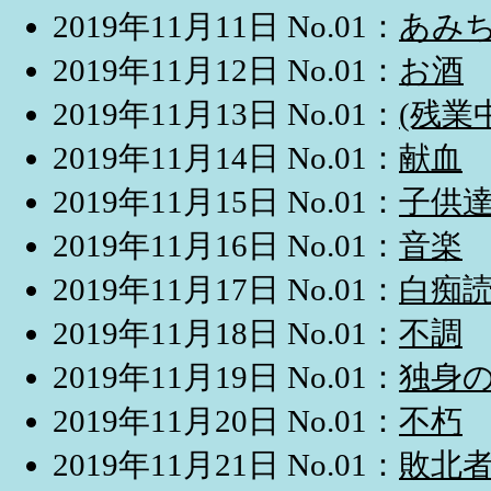
2019年11月11日 No.01：
あみ
2019年11月12日 No.01：
お酒
2019年11月13日 No.01：
(残業
2019年11月14日 No.01：
献血
2019年11月15日 No.01：
子供
2019年11月16日 No.01：
音楽
2019年11月17日 No.01：
白痴
2019年11月18日 No.01：
不調
2019年11月19日 No.01：
独身
2019年11月20日 No.01：
不朽
2019年11月21日 No.01：
敗北