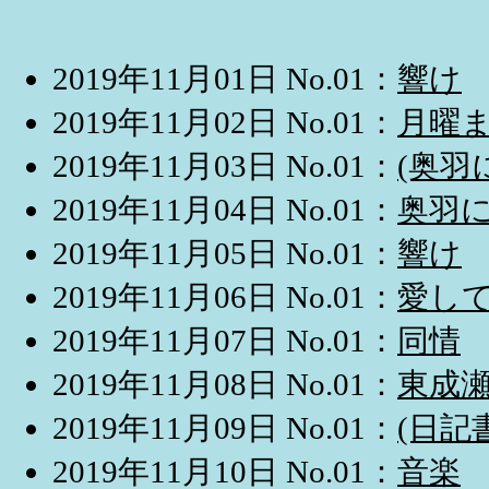
2019年11月01日 No.01：
響け
2019年11月02日 No.01：
月曜
2019年11月03日 No.01：
(奥羽
2019年11月04日 No.01：
奥羽
2019年11月05日 No.01：
響け
2019年11月06日 No.01：
愛し
2019年11月07日 No.01：
同情
2019年11月08日 No.01：
東成
2019年11月09日 No.01：
(日
2019年11月10日 No.01：
音楽