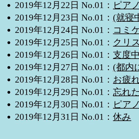
2019年12月22日 No.01：
ピア
2019年12月23日 No.01：
(就寝
2019年12月24日 No.01：
コミ
2019年12月25日 No.01：
クリ
2019年12月26日 No.01：
支度
2019年12月27日 No.01：
(都内
2019年12月28日 No.01：
お疲
2019年12月29日 No.01：
忘れ
2019年12月30日 No.01：
ピア
2019年12月31日 No.01：
休み