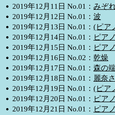
2019年12月11日 No.01：
みぞ
2019年12月12日 No.01：
波
2019年12月13日 No.01：
(ピ
2019年12月14日 No.01：
ピア
2019年12月15日 No.01：
ピア
2019年12月16日 No.02：
乾燥
2019年12月17日 No.01：
森の
2019年12月18日 No.01：
麗奈
2019年12月19日 No.01：
(ピ
2019年12月20日 No.01：
ピア
2019年12月21日 No.01：
ピア