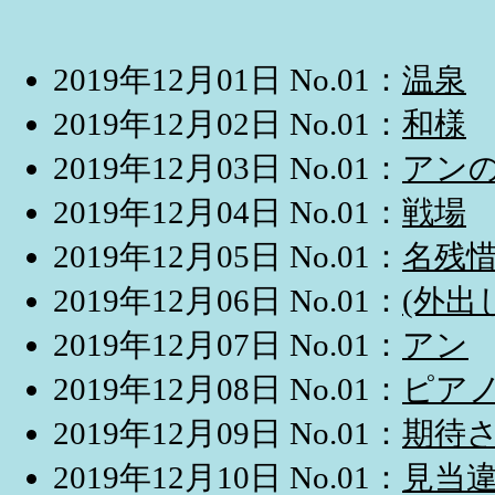
2019年12月01日 No.01：
温泉
2019年12月02日 No.01：
和様
2019年12月03日 No.01：
アン
2019年12月04日 No.01：
戦場
2019年12月05日 No.01：
名残
2019年12月06日 No.01：
(外出
2019年12月07日 No.01：
アン
2019年12月08日 No.01：
ピア
2019年12月09日 No.01：
期待
2019年12月10日 No.01：
見当